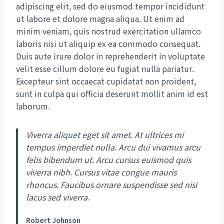
adipiscing elit, sed do eiusmod tempor incididunt
ut labore et dolore magna aliqua. Ut enim ad
minim veniam, quis nostrud exercitation ullamco
laboris nisi ut aliquip ex ea commodo consequat.
Duis aute irure dolor in reprehenderit in voluptate
velit esse cillum dolore eu fugiat nulla pariatur.
Excepteur sint occaecat cupidatat non proident,
sunt in culpa qui officia deserunt mollit anim id est
laborum.
Viverra aliquet eget sit amet. At ultrices mi
tempus imperdiet nulla. Arcu dui vivamus arcu
felis bibendum ut. Arcu cursus euismod quis
viverra nibh. Cursus vitae congue mauris
rhoncus. Faucibus ornare suspendisse sed nisi
lacus sed viverra.
Robert Johnson