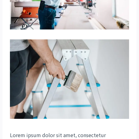
Lorem ipsum dolor sit amet, consectetur