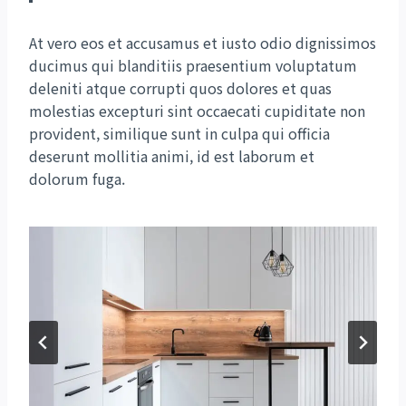
At vero eos et accusamus et iusto odio dignissimos
ducimus qui blanditiis praesentium voluptatum
deleniti atque corrupti quos dolores et quas
molestias excepturi sint occaecati cupiditate non
provident, similique sunt in culpa qui officia
deserunt mollitia animi, id est laborum et
dolorum fuga.