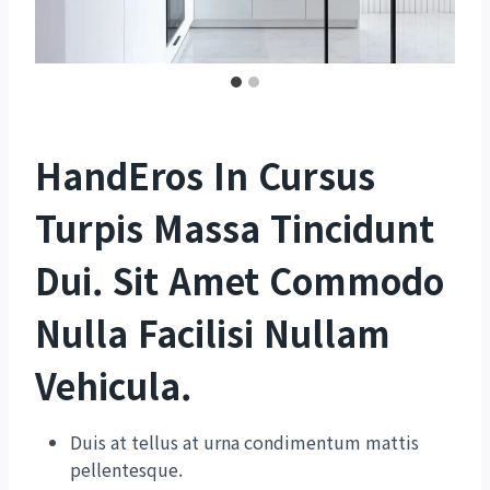
HandEros In Cursus
Turpis Massa Tincidunt
Dui. Sit Amet Commodo
Nulla Facilisi Nullam
Vehicula
.
Duis at tellus at urna condimentum mattis
pellentesque.