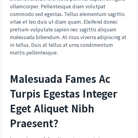
ullamcorper. Pellentesque diam volutpat
commodo sed egestas. Tellus elementum sagittis
vitae et leo duis ut diam quam. Eleifend donec
pretium vulputate sapien nec sagittis aliquam
malesuada bibendum. At risus viverra adipiscing at
in tellus. Duis at tellus at urna condimentum
mattis pellentesque.
Malesuada Fames Ac
Turpis Egestas Integer
Eget Aliquet Nibh
Praesent
?