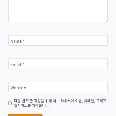
Name
*
Email
*
Website
다음 번 댓글 작성을 위해 이 브라우저에 이름, 이메일, 그리고
웹사이트를 저장합니다.