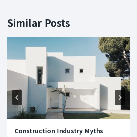
색
Similar Posts
Construction Industry Myths